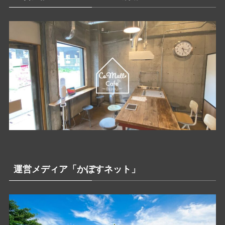
運営メディア「かぼすネット」