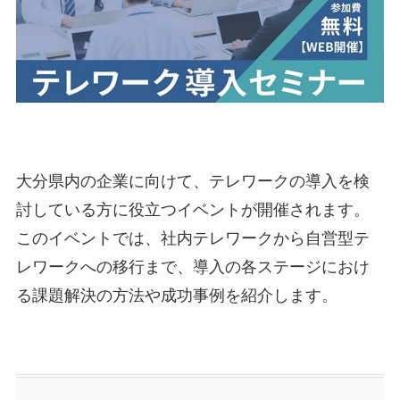
大分県内の企業に向けて、テレワークの導入を検
討している方に役立つイベントが開催されます。
このイベントでは、社内テレワークから自営型テ
レワークへの移行まで、導入の各ステージにおけ
る課題解決の方法や成功事例を紹介します。