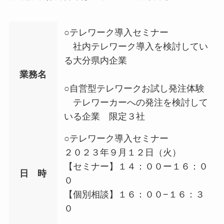
○テレワーク導入セミナー
社内テレワーク導入を検討してい
る大分県内企業
業務名
○自営型テレワークお試し発注体験
テレワーカーへの発注を検討して
いる企業 限定３社
○テレワーク導入セミナー
２０２３年９月１２日（火）
【セミナー】１４：００ー１６：０
日 時
０
【個別相談】１６：００−１６：３
０