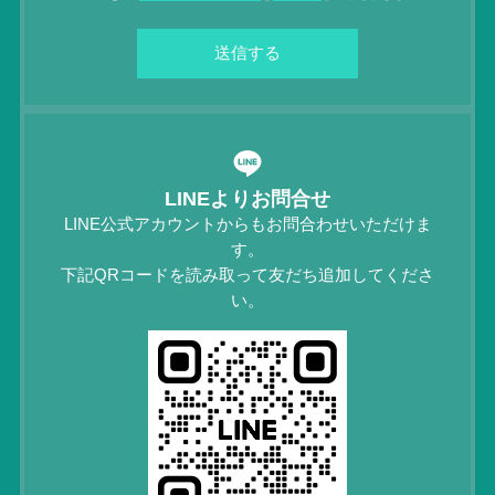
LINEよりお問合せ
LINE公式アカウントからもお問合わせいただけま
す。
下記QRコードを読み取って友だち追加してくださ
い。