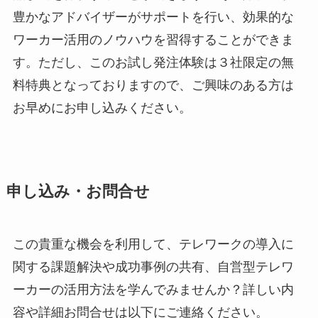
豊かなアドバイザーがサポートを行い、効果的な
ワーカー活用のノウハウを習得することができま
す。ただし、このお試し発注体験は３社限定の無
料特典となっておりますので、ご興味のある方は
お早めにお申し込みください。
申し込み・お問合せ
この貴重な機会を利用して、テレワークの導入に
関する課題解決や成功事例の共有、自営型テレワ
ーカーの活用方法を学んでみませんか？詳しい内
容や詳細お問合せは以下にご連絡ください。