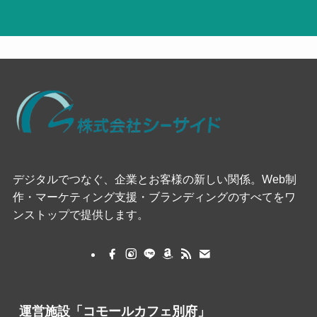
デジタルでつなぐ、企業とお客様の新しい関係。Web制
作・マーケティング支援・ブランディングのすべてをワ
ンストップで提供します。
運営施設「コモールカフェ別府」