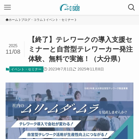
ホーム
ブログ・コラム
イベント・セミナー
【終了】テレワークの導入支援セ
2025
ミナーと自営型テレワーカー発注
11/08
体験、無料で実施！（大分県）
2023年7月1日
2025年11月8日
イベント・セミナー