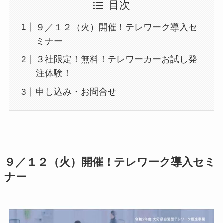
目次
９／１２（火）開催！テレワーク導入セ
ミナー
３社限定！無料！テレワーカーお試し発
注体験！
申し込み・お問合せ
９／１２（火）開催！テレワーク導入セミ
ナー