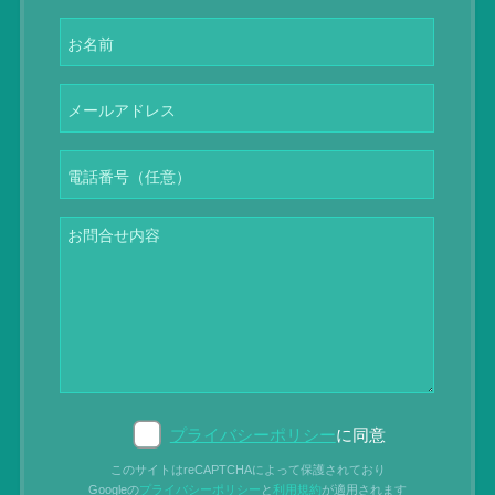
プライバシーポリシー
に同意
このサイトはreCAPTCHAによって保護されており
Googleの
プライバシーポリシー
と
利用規約
が適用されます