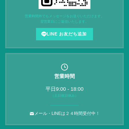
営業時間外でもメッセージをお送りいただけます。
翌営業日にご返信いたします。
LINE お友だち追加
営業時間
平日9:00 - 18:00
（土日祝日休み）
メール・LINEは２４時間受付中！