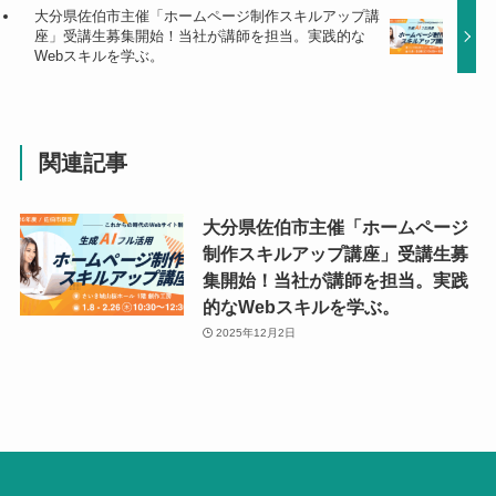
大分県佐伯市主催「ホームページ制作スキルアップ講
座」受講生募集開始！当社が講師を担当。実践的な
Webスキルを学ぶ。
関連記事
大分県佐伯市主催「ホームページ
制作スキルアップ講座」受講生募
集開始！当社が講師を担当。実践
的なWebスキルを学ぶ。
2025年12月2日