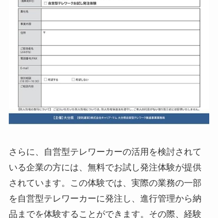
さらに、自営型テレワーカーの活用を検討されて
いる企業の方には、無料でお試し発注体験が提供
されています。この体験では、実際の業務の一部
を自営型テレワーカーに発注し、進行管理から納
品までを体験することができます。その際、経験