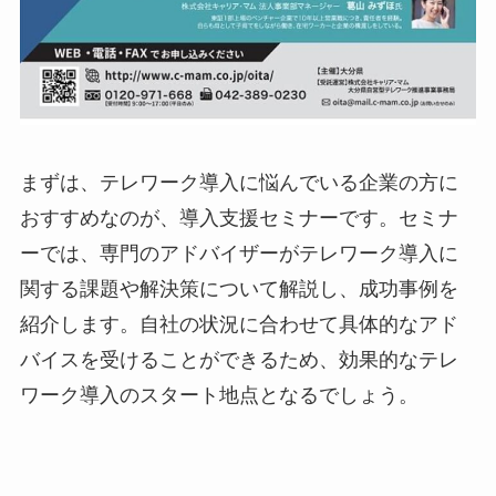
まずは、テレワーク導入に悩んでいる企業の方に
おすすめなのが、導入支援セミナーです。セミナ
ーでは、専門のアドバイザーがテレワーク導入に
関する課題や解決策について解説し、成功事例を
紹介します。自社の状況に合わせて具体的なアド
バイスを受けることができるため、効果的なテレ
ワーク導入のスタート地点となるでしょう。