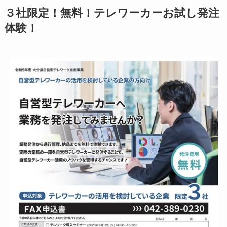
３社限定！無料！テレワーカーお試し発注
体験！