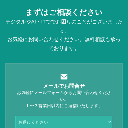
まずはご相談ください
デジタルやAI・ITででお困りのことがございました
ら、
お気軽にお問い合わせください。無料相談も承っ
ております。
メールでお問合せ
お気軽にメールフォームからお問い合わせくださ
い。
１〜３営業日以内にご返信いたします。