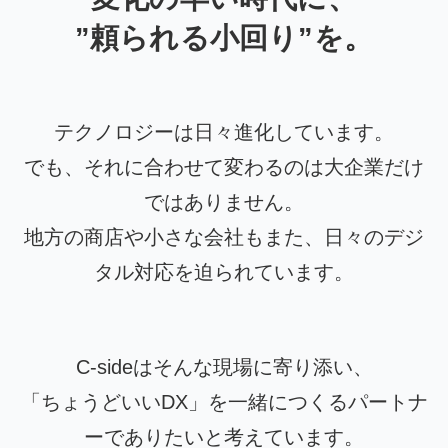
”頼られる小回り”を。
テクノロジーは日々進化しています。
でも、それに合わせて変わるのは大企業だけ
ではありません。
地方の商店や小さな会社もまた、日々のデジ
タル対応を迫られています。
C-sideはそんな現場に寄り添い、
「ちょうどいいDX」を一緒につくるパートナ
ーでありたいと考えています。