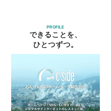
PROFILE
できることを、
ひとつずつ。