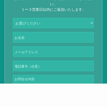
い。
１〜３営業日以内にご返信いたします。
プライバシーポリ
メニュー
ホーム
会社概要
お問合せ
シー