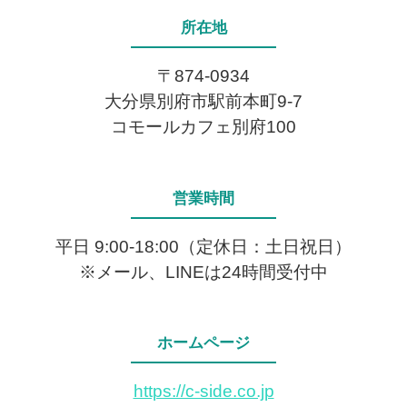
所在地
〒874-0934
大分県別府市駅前本町9-7
コモールカフェ別府100
営業時間
平日 9:00-18:00（定休日：土日祝日）
※メール、LINEは24時間受付中
ホームページ
https://c-side.co.jp