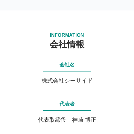
INFORMATION
会社情報
会社名
株式会社シーサイド
代表者
代表取締役 神崎 博正