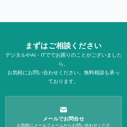
まずはご相談ください
デジタルやAI・ITででお困りのことがございました
ら、
お気軽にお問い合わせください。無料相談も承っ
ております。
メールでお問合せ
お気軽にメールフォームからお問い合わせくださ