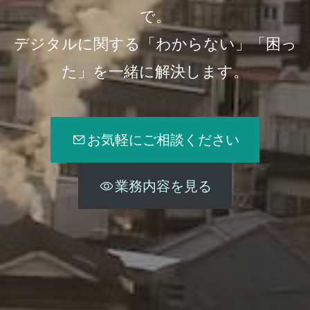
で。
デジタルに関する「わからない」「困っ
た」を一緒に解決します。
お気軽にご相談ください
業務内容を見る