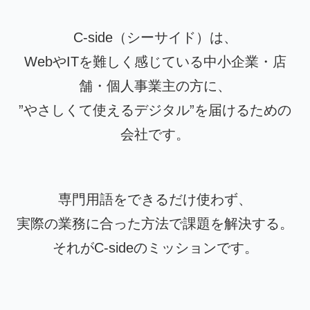
C-side（シーサイド）は、
WebやITを難しく感じている中小企業・店
舗・個人事業主の方に、
”やさしくて使えるデジタル”を届けるための
会社です。
専門用語をできるだけ使わず、
実際の業務に合った方法で課題を解決する。
それがC-sideのミッションです。