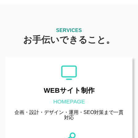
SERVICES
お手伝いできること。
WEBサイト制作
HOMEPAGE
企画・設計・デザイン・運用・SEO対策まで一貫
対応