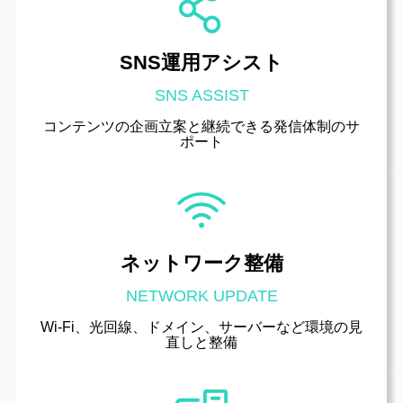
SNS運用アシスト
SNS ASSIST
コンテンツの企画立案と継続できる発信体制のサ
ポート
ネットワーク整備
NETWORK UPDATE
Wi-Fi、光回線、ドメイン、サーバーなど環境の見
直しと整備