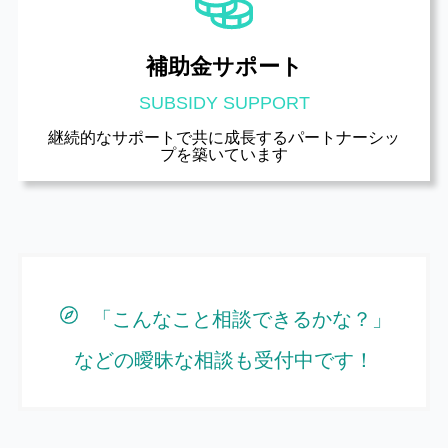
補助金サポート
SUBSIDY SUPPORT
継続的なサポートで共に成長する
パートナーシッ
プを築いています
「こんなこと相談できるかな？」
などの曖昧な相談も受付中です！