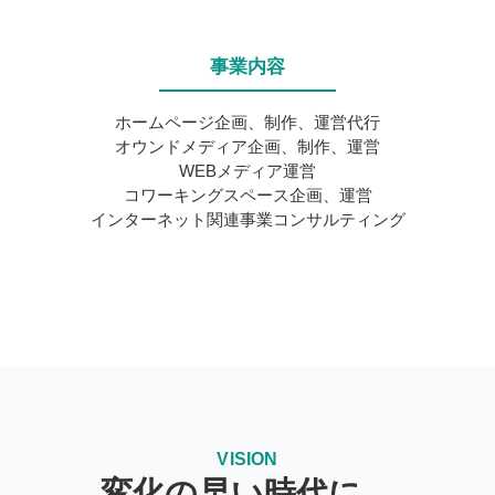
事業内容
ホームページ企画、制作、運営代行
オウンドメディア企画、制作、運営
WEBメディア運営
コワーキングスペース企画、運営
インターネット関連事業コンサルティング
VISION
変化の早い時代に、