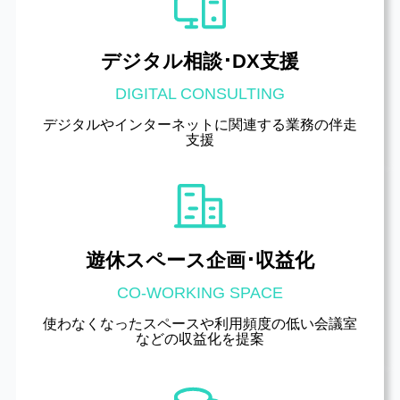
デジタル相談･DX支援
DIGITAL CONSULTING
デジタルやインターネットに関連する業務の伴走
支援
遊休スペース企画･収益化
CO-WORKING SPACE
使わなくなったスペースや利用頻度の低い会議室
などの収益化を提案