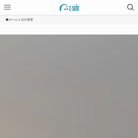
ホーム
会社概要