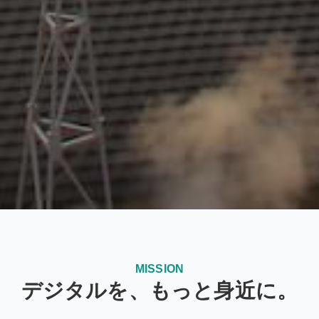
MISSION
デジタルを、もっと身近に。