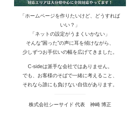
「ホームページを作りたいけど、どうすれば
いい？」
「ネットの設定がうまくいかない」
そんな”困った”の声に耳を傾けながら、
少しずつお手伝いの幅を広げてきました。
C-sideは派手な会社ではありません。
でも、お客様のそばで一緒に考えること、
それなら誰にも負けない自信があります。
株式会社シーサイド 代表 神崎 博正